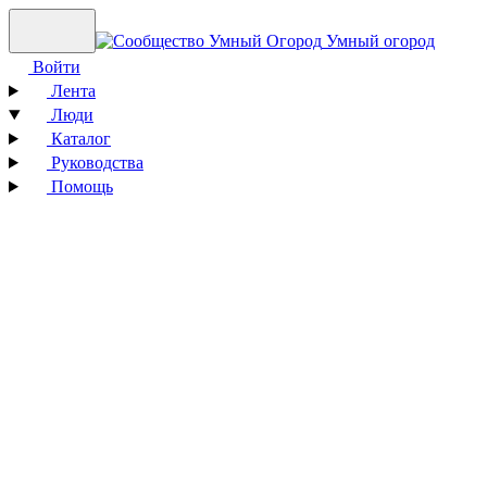
Умный огород
Войти
Лента
Люди
Каталог
Руководства
Помощь