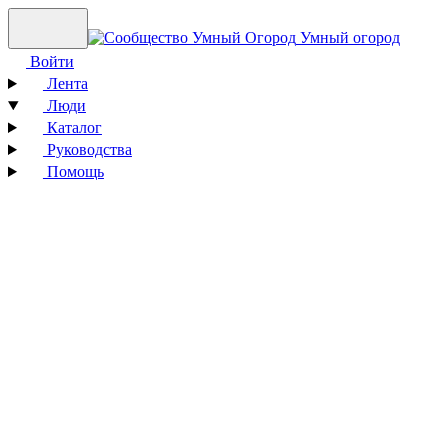
Умный огород
Войти
Лента
Люди
Каталог
Руководства
Помощь