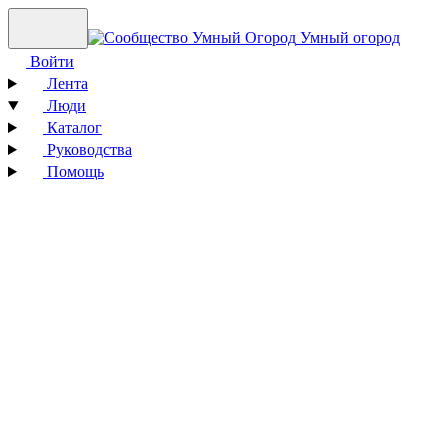
Умный огород
Войти
Лента
Люди
Каталог
Руководства
Помощь