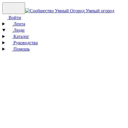
Умный огород
Войти
Лента
Люди
Каталог
Руководства
Помощь