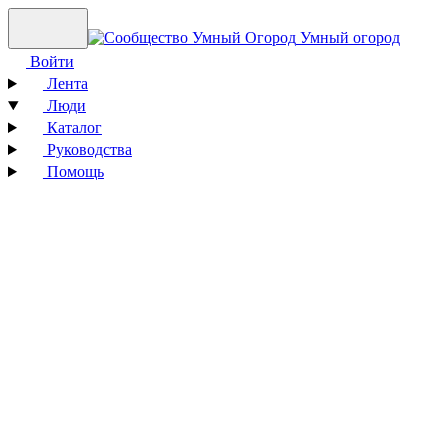
Умный огород
Войти
Лента
Люди
Каталог
Руководства
Помощь