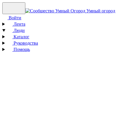
Умный огород
Войти
Лента
Люди
Каталог
Руководства
Помощь