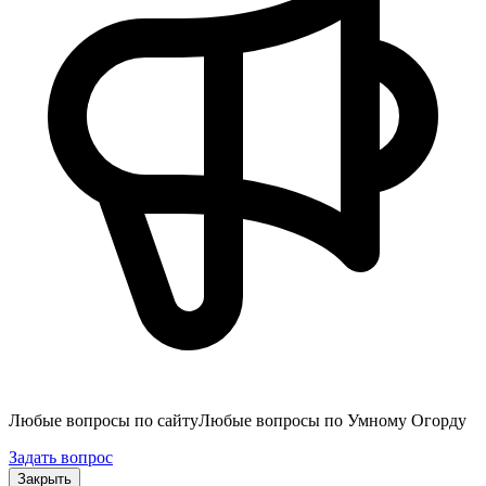
Любые вопросы по сайту
Любые вопросы по Умному Огорду
Задать вопрос
Закрыть