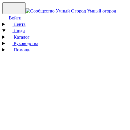
Умный огород
Войти
Лента
Люди
Каталог
Руководства
Помощь