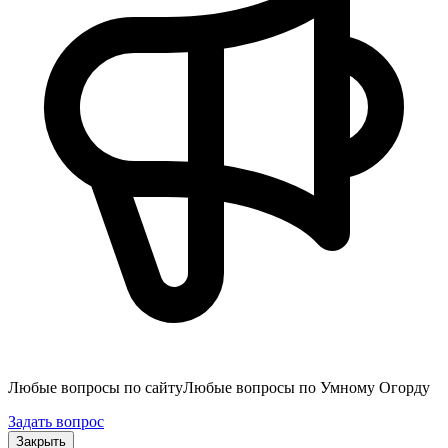
Любые вопросы по сайту
Любые вопросы по Умному Огорду
Задать вопрос
Закрыть