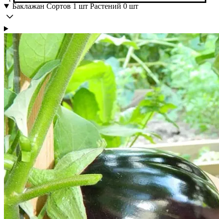
Баклажан
Сортов 1 шт
Растений 0 шт