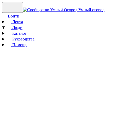
Умный огород
Войти
Лента
Люди
Каталог
Руководства
Помощь