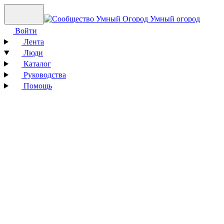
Умный огород
Войти
Лента
Люди
Каталог
Руководства
Помощь