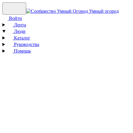
Умный огород
Войти
Лента
Люди
Каталог
Руководства
Помощь