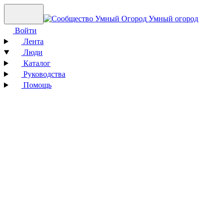
Умный огород
Войти
Лента
Люди
Каталог
Руководства
Помощь