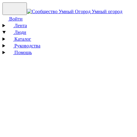
Умный огород
Войти
Лента
Люди
Каталог
Руководства
Помощь