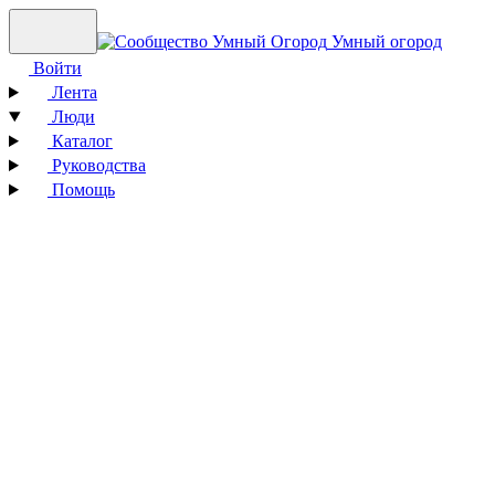
Умный огород
Войти
Лента
Люди
Каталог
Руководства
Помощь