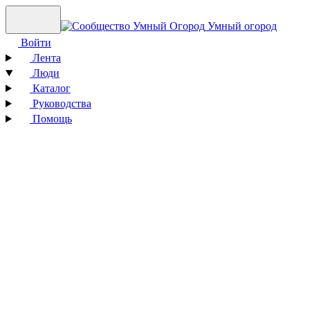
Умный огород
Войти
Лента
Люди
Каталог
Руководства
Помощь