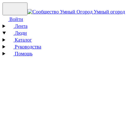
Умный огород
Войти
Лента
Люди
Каталог
Руководства
Помощь