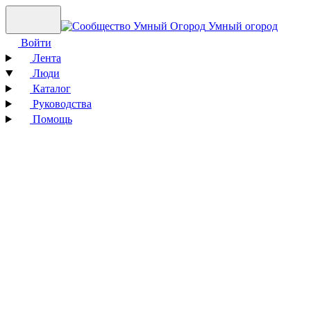
Умный огород
Войти
Лента
Люди
Каталог
Руководства
Помощь