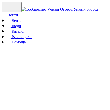
Умный огород
Войти
Лента
Люди
Каталог
Руководства
Помощь