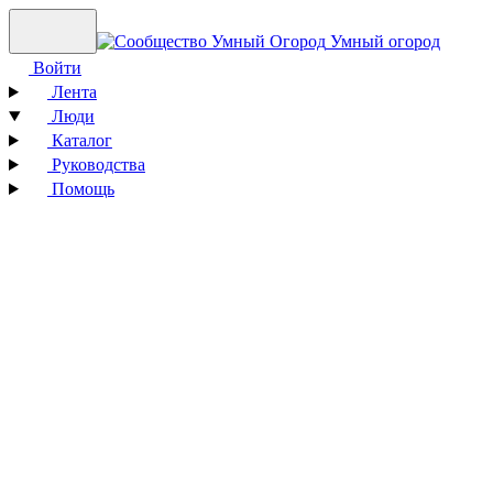
Умный огород
Войти
Лента
Люди
Каталог
Руководства
Помощь