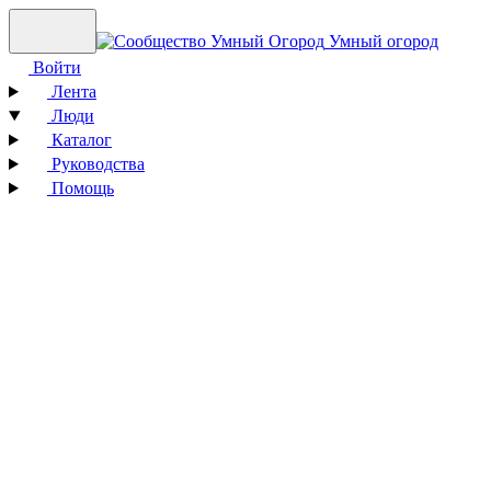
Умный огород
Войти
Лента
Люди
Каталог
Руководства
Помощь