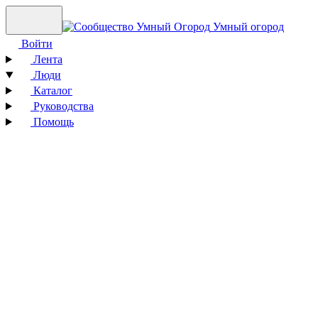
Умный огород
Войти
Лента
Люди
Каталог
Руководства
Помощь