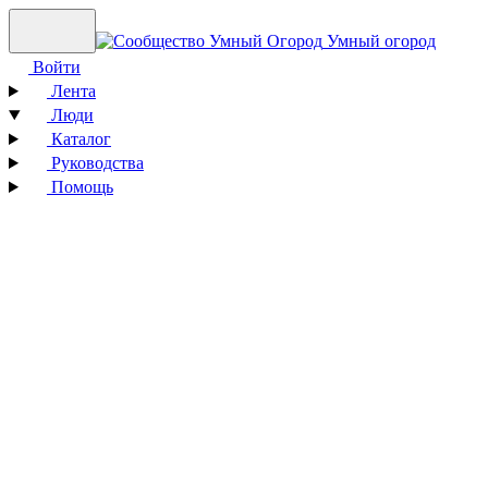
Умный огород
Войти
Лента
Люди
Каталог
Руководства
Помощь