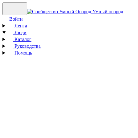
Умный огород
Войти
Лента
Люди
Каталог
Руководства
Помощь