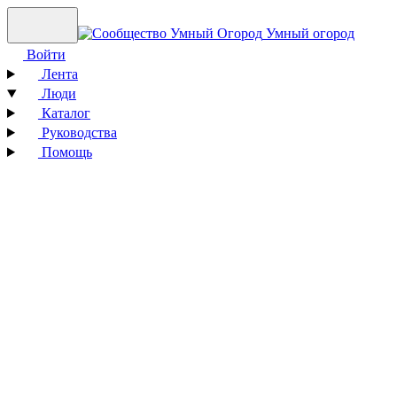
Умный огород
Войти
Лента
Люди
Каталог
Руководства
Помощь