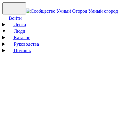
Умный огород
Войти
Лента
Люди
Каталог
Руководства
Помощь