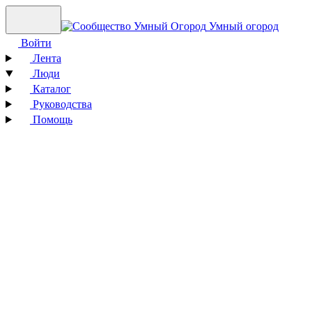
Умный огород
Войти
Лента
Люди
Каталог
Руководства
Помощь