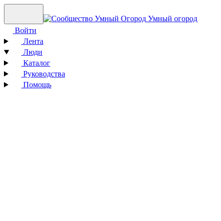
Умный огород
Войти
Лента
Люди
Каталог
Руководства
Помощь