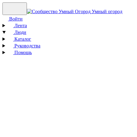
Умный огород
Войти
Лента
Люди
Каталог
Руководства
Помощь