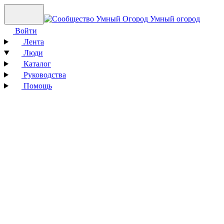
Умный огород
Войти
Лента
Люди
Каталог
Руководства
Помощь