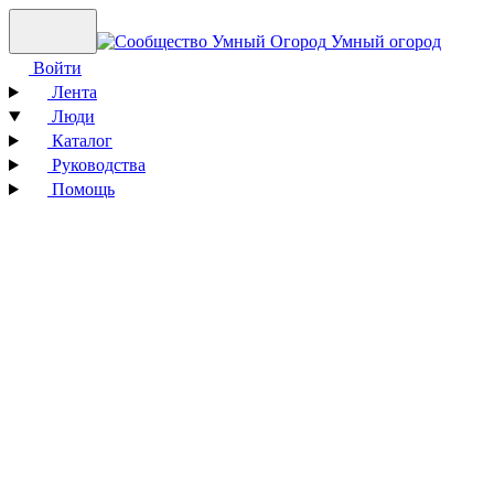
Умный огород
Войти
Лента
Люди
Каталог
Руководства
Помощь