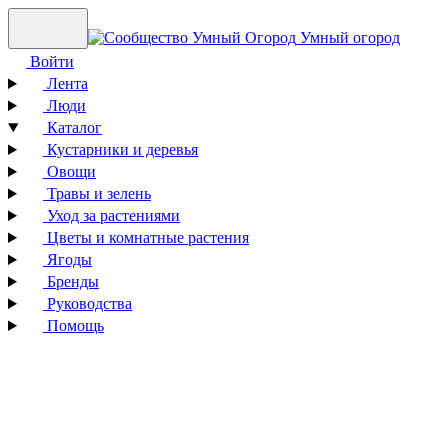
Умный огород
Войти
Лента
Люди
Каталог
Кустарники и деревья
Овощи
Травы и зелень
Уход за растениями
Цветы и комнатные растения
Ягоды
Бренды
Руководства
Помощь