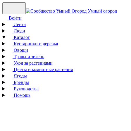
Умный огород
Войти
Лента
Люди
Каталог
Кустарники и деревья
Овощи
Травы и зелень
Уход за растениями
Цветы и комнатные растения
Ягоды
Бренды
Руководства
Помощь