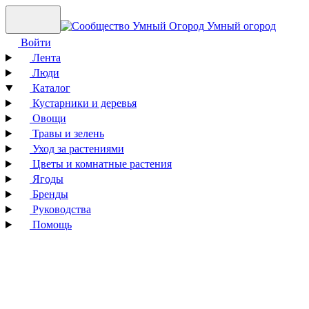
Умный огород
Войти
Лента
Люди
Каталог
Кустарники и деревья
Овощи
Травы и зелень
Уход за растениями
Цветы и комнатные растения
Ягоды
Бренды
Руководства
Помощь