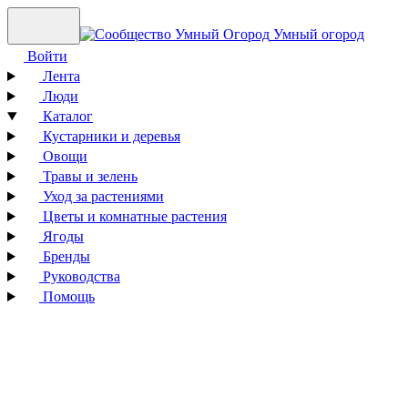
Умный огород
Войти
Лента
Люди
Каталог
Кустарники и деревья
Овощи
Травы и зелень
Уход за растениями
Цветы и комнатные растения
Ягоды
Бренды
Руководства
Помощь