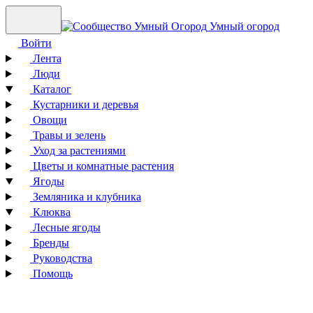
Умный огород
Войти
Лента
Люди
Каталог
Кустарники и деревья
Овощи
Травы и зелень
Уход за растениями
Цветы и комнатные растения
Ягоды
Земляника и клубника
Клюква
Лесные ягоды
Бренды
Руководства
Помощь