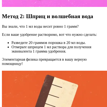
Метод 2: Шприц и волшебная вода
Вы знали, что 1 мл воды весит ровно 1 грамм?
Если ваше удобрение растворимо, вот что нужно сделать:
Разведите 20 граммов порошка в 20 мл воды.
Отмерьте шприцем 1 мл раствора для получения
эквивалента 1 грамма удобрения.
Элементарная физика превращается в вашу верную
помощницу!