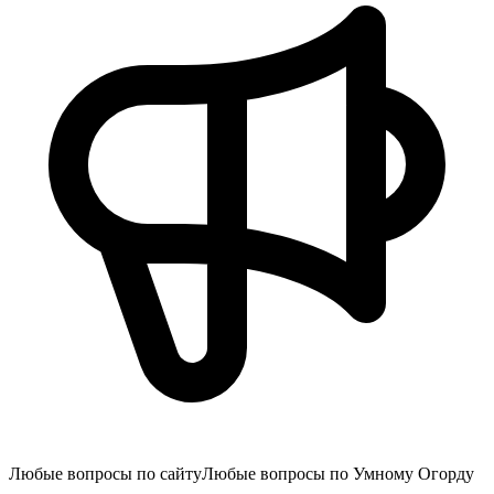
Любые вопросы по сайту
Любые вопросы по Умному Огорду