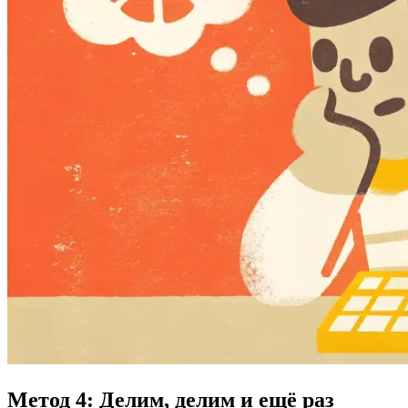
Метод 4: Делим, делим и ещё раз