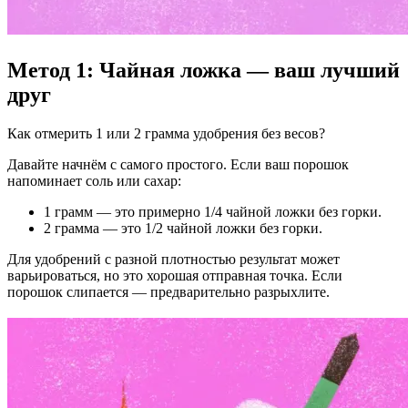
Метод 1: Чайная ложка — ваш лучший
друг
Как отмерить 1 или 2 грамма удобрения без весов?
Давайте начнём с самого простого. Если ваш порошок
напоминает соль или сахар:
1 грамм — это примерно 1/4 чайной ложки без горки.
2 грамма — это 1/2 чайной ложки без горки.
Для удобрений с разной плотностью результат может
варьироваться, но это хорошая отправная точка. Если
порошок слипается — предварительно разрыхлите.