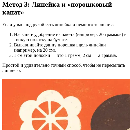
Метод 3: Линейка и «порошковый
канат»
Если у вас под рукой есть линейка и немного терпения:
Насыпьте удобрение из пакета (например, 20 граммов) в
тонкую полоску на бумаге.
Выравнивайте длину порошка вдоль линейки
(например, на 20 см).
1 см этой полоски — это 1 грамм, 2 см — 2 грамма.
Простой и удивительно точный способ, чтобы не пересыпать
лишнего.