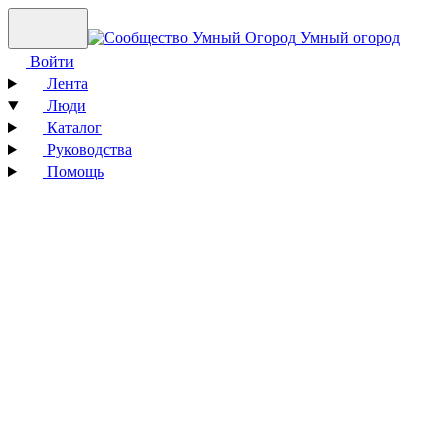
Умный огород
Войти
Лента
Люди
Каталог
Руководства
Помощь