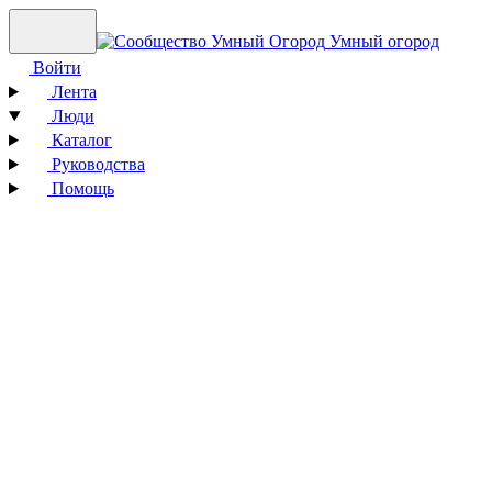
Умный огород
Войти
Лента
Люди
Каталог
Руководства
Помощь