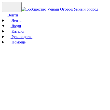
Умный огород
Войти
Лента
Люди
Каталог
Руководства
Помощь