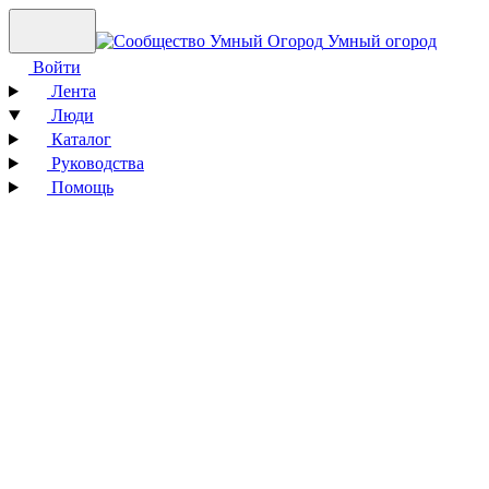
Умный огород
Войти
Лента
Люди
Каталог
Руководства
Помощь