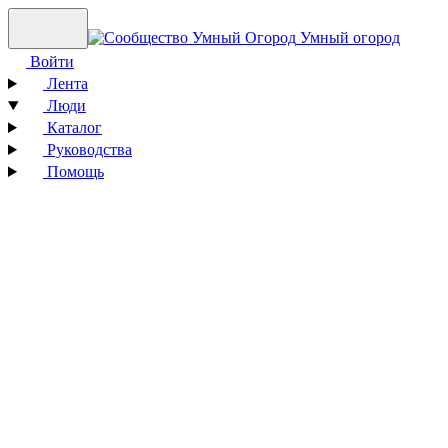
Умный огород
Войти
Лента
Люди
Каталог
Руководства
Помощь