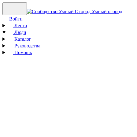
Умный огород
Войти
Лента
Люди
Каталог
Руководства
Помощь