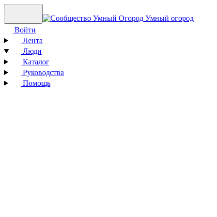
Умный огород
Войти
Лента
Люди
Каталог
Руководства
Помощь