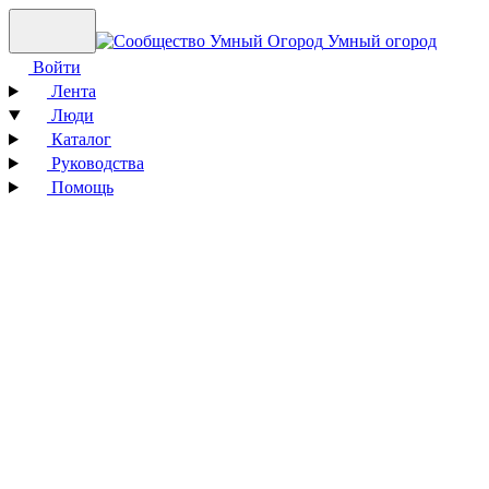
Умный огород
Войти
Лента
Люди
Каталог
Руководства
Помощь