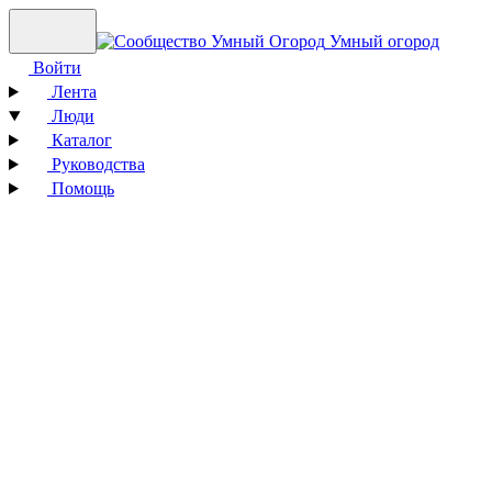
Умный огород
Войти
Лента
Люди
Каталог
Руководства
Помощь