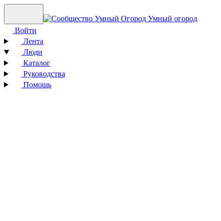
Умный огород
Войти
Лента
Люди
Каталог
Руководства
Помощь