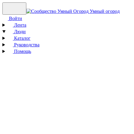
Умный огород
Войти
Лента
Люди
Каталог
Руководства
Помощь