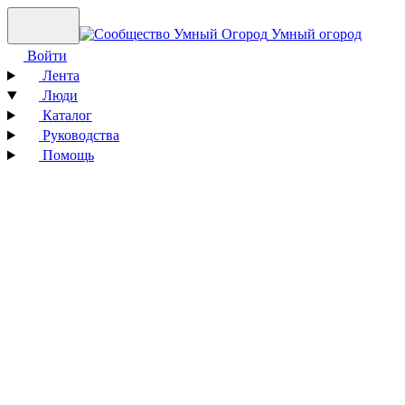
Умный огород
Войти
Лента
Люди
Каталог
Руководства
Помощь