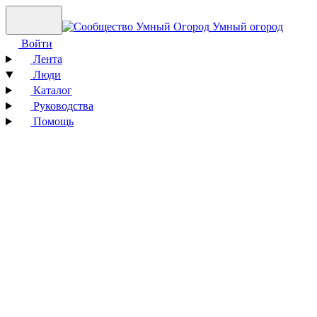
Умный огород
Войти
Лента
Люди
Каталог
Руководства
Помощь