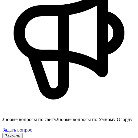
Любые вопросы по сайту
Любые вопросы по Умному Огорду
Задать вопрос
Закрыть