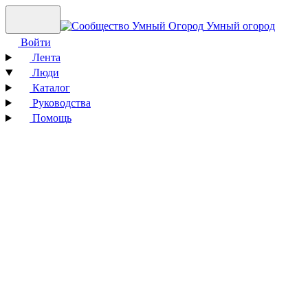
Умный огород
Войти
Лента
Люди
Каталог
Руководства
Помощь