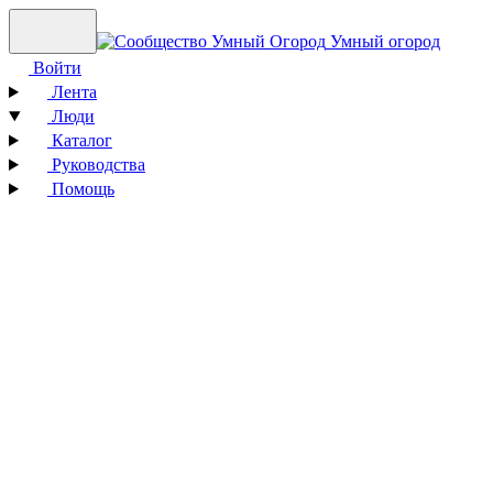
Умный огород
Войти
Лента
Люди
Каталог
Руководства
Помощь